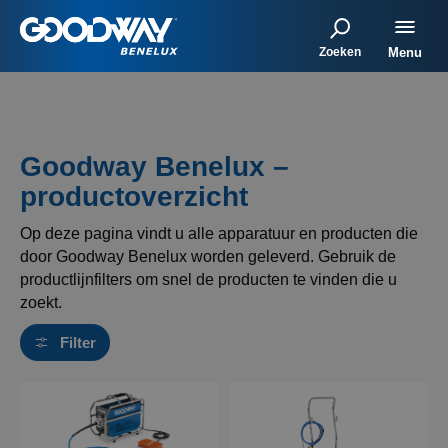
Zoeken
Menu
Goodway Benelux –
productoverzicht
Op deze pagina vindt u alle apparatuur en producten die
door Goodway Benelux worden geleverd. Gebruik de
productlijnfilters om snel de producten te vinden die u
zoekt.
Filter