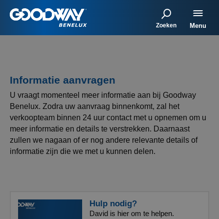
Zoeken
Menu
Informatie aanvragen
U vraagt momenteel meer informatie aan bij Goodway
Benelux.
Zodra uw aanvraag binnenkomt, zal het
verkoopteam binnen 24 uur contact met u opnemen om u
meer informatie en details te verstrekken.
Daarnaast
zullen we nagaan of er nog andere relevante details of
informatie zijn die we met u kunnen delen.
Hulp nodig?
David is hier om te helpen.