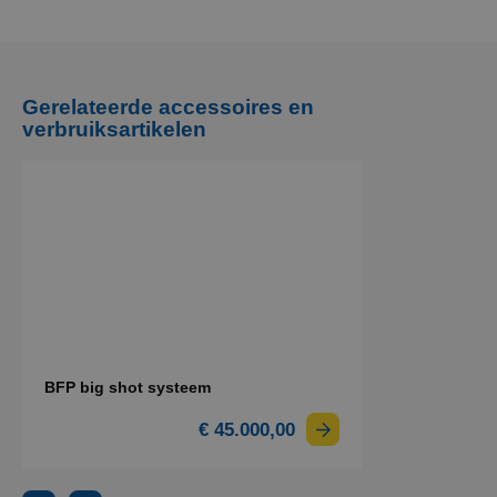
Gerelateerde accessoires en
verbruiksartikelen
BFP big shot systeem
€ 45.000,00