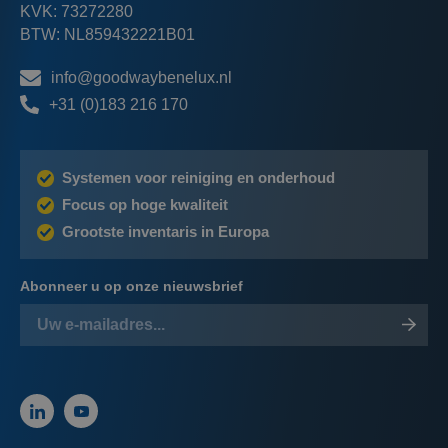
KVK: 73272280
BTW: NL859432221B01
info@goodwaybenelux.nl
+31 (0)183 216 170
Systemen voor reiniging en onderhoud
Focus op hoge kwaliteit
Grootste inventaris in Europa
Abonneer u op onze nieuwsbrief