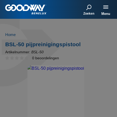
Zoeken
Menu
Home
BSL-50 pijpreinigingspistool
Artikelnummer:
BSL-50
0 beoordelingen
Bekijk