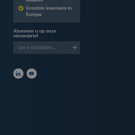
Grootste inventaris in
Europa
Abonneer u op onze
nieuwsbrief