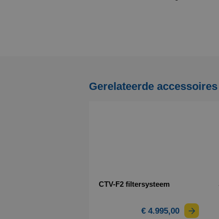
Gerelateerde accessoires 
CTV-F2 filtersysteem
€ 4.995,00