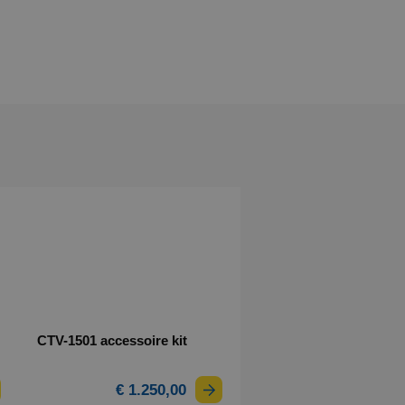
CTV-1501 accessoire kit
€ 1.250,00