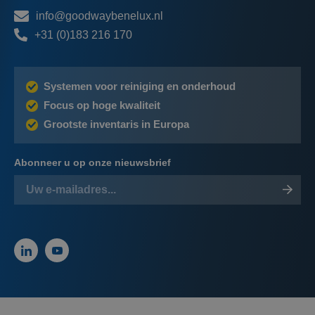
info@goodwaybenelux.nl
+31 (0)183 216 170
Systemen voor reiniging en onderhoud
Focus op hoge kwaliteit
Grootste inventaris in Europa
Abonneer u op onze nieuwsbrief