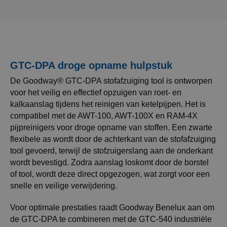
GTC-DPA droge opname hulpstuk
De Goodway® GTC-DPA stofafzuiging tool is ontworpen
voor het veilig en effectief opzuigen van roet- en
kalkaanslag tijdens het reinigen van ketelpijpen. Het is
compatibel met de AWT-100, AWT-100X en RAM-4X
pijpreinigers voor droge opname van stoffen. Een zwarte
flexibele as wordt door de achterkant van de stofafzuiging
tool gevoerd, terwijl de stofzuigerslang aan de onderkant
wordt bevestigd. Zodra aanslag loskomt door de borstel
of tool, wordt deze direct opgezogen, wat zorgt voor een
snelle en veilige verwijdering.
Voor optimale prestaties raadt Goodway Benelux aan om
de GTC-DPA te combineren met de GTC-540 industriële