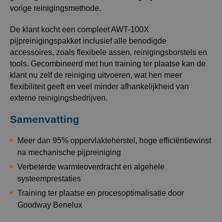
vorige reinigingsmethode.
De klant kocht een compleet AWT-100X
pijpreinigingspakket inclusief alle benodigde
accessoires, zoals flexibele assen, reinigingsborstels en
tools. Gecombineerd met hun training ter plaatse kan de
klant nu zelf de reiniging uitvoeren, wat hen meer
flexibiliteit geeft en veel minder afhankelijkheid van
externe reinigingsbedrijven.
Samenvatting
Meer dan 95% oppervlakteherstel, hoge efficiëntiewinst
na mechanische pijpreiniging
Verbeterde warmteoverdracht en algehele
systeemprestaties
Training ter plaatse en procesoptimalisatie door
Goodway Benelux