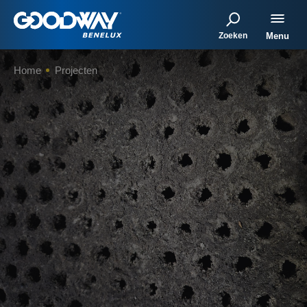
Zoeken
Menu
Home
Projecten