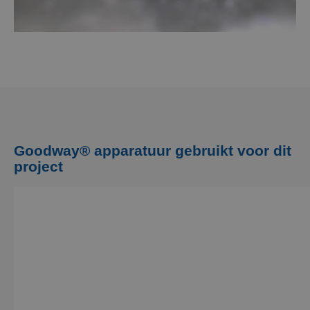
Goodway® apparatuur gebruikt voor dit
project