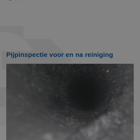
Pijpinspectie voor en na reiniging