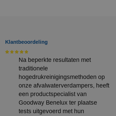
Klantbeoordeling
Na beperkte resultaten met
traditionele
hogedrukreinigingsmethoden op
onze afvalwaterverdampers, heeft
een productspecialist van
Goodway Benelux ter plaatse
tests uitgevoerd met hun