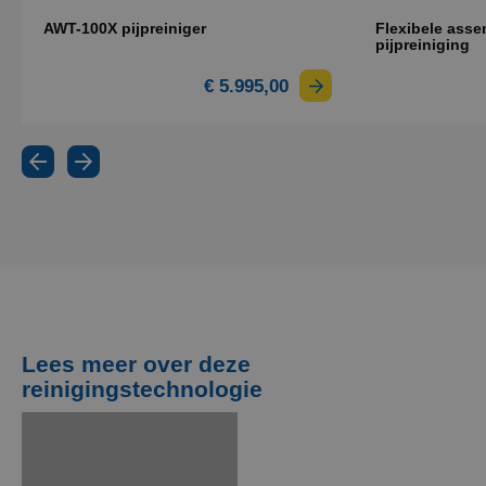
AWT-100X pijpreiniger
Flexibele asse
pijpreiniging
€ 5.995,00
Lees meer over deze
reinigingstechnologie