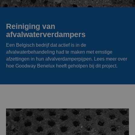
Reiniging van
afvalwaterverdampers
Een Belgisch bedrijf dat actief is in de
afvalwaterbehandeling had te maken met ernstige
afzettingen in hun afvalverdamperpijpen. Lees meer over
hoe Goodway Benelux heeft geholpen bij dit project.