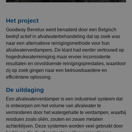
Het project
Goodway Benelux werd benaderd door een Belgisch
bedrijf actief in afvalwaterbehandeling dat op zoek was
naar een alternatieve reinigingsmethode voor hun
afvalwaterverdampers. De klant had eerder vertrouwd op
hogedrukwaterreiniging maar ervoer inconsistente
resultaten en onvoldoende reinigingsprestaties, waardoor
zij op zoek gingen naar een betrouwbaardere en
efficiëntere oplossing.
De uitdaging
Een afvalwaterverdamper is een industrieel systeem dat
is ontworpen om het volume van afvalwater te
verminderen door het watergehalte te verdampen, waarbij
residuen zoals oliën, zouten en zware metalen
achterblijven. Deze systemen worden veel gebruikt door