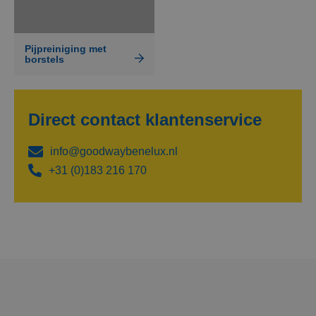
Pijpreiniging met
borstels
Direct contact
klantenservice
info@goodwaybenelux.nl
+31 (0)183 216 170