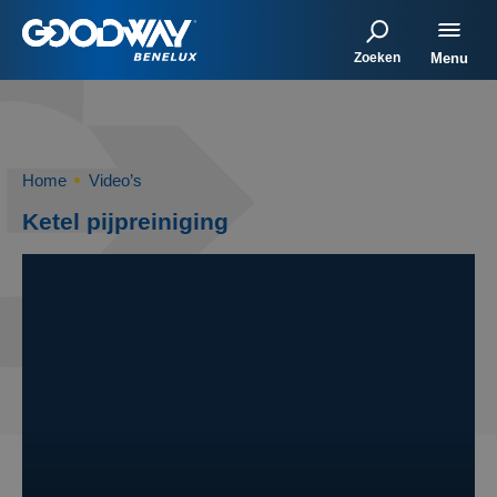
Zoeken
Menu
Home
Video’s
Ketel pijpreiniging